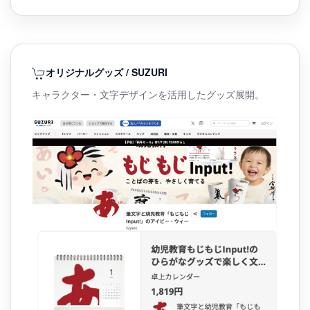
オリジナルグッズ / SUZURI
キャラクター・文字デザインを活用したグッズ展開。