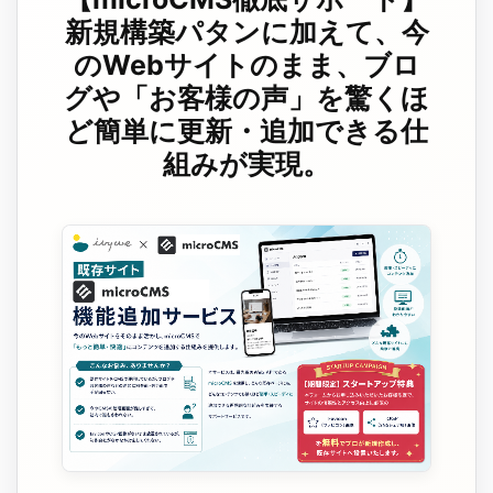
新規構築パタンに加えて、今
のWebサイトのまま、ブロ
グや「お客様の声」を驚くほ
ど簡単に更新・追加できる仕
組みが実現。