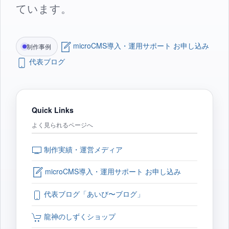
ています。
microCMS導入・運用サポート お申し込み
制作事例
代表ブログ
Quick Links
よく見られるページへ
制作実績・運営メディア
microCMS導入・運用サポート お申し込み
代表ブログ「あいび〜ブログ」
龍神のしずくショップ