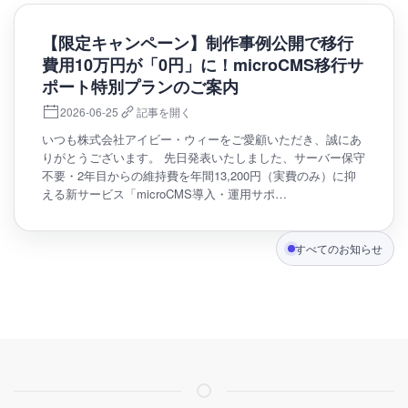
【限定キャンペーン】制作事例公開で移行
費用10万円が「0円」に！microCMS移行サ
ポート特別プランのご案内
2026-06-25
記事を開く
いつも株式会社アイビー・ウィーをご愛顧いただき、誠にあ
りがとうございます。 先日発表いたしました、サーバー保守
不要・2年目からの維持費を年間13,200円（実費のみ）に抑
える新サービス「microCMS導入・運用サポ…
すべてのお知らせ