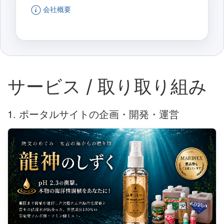
会社概要
サービス / 取り取り組み
1. ポータルサイトの企画・開発・運営