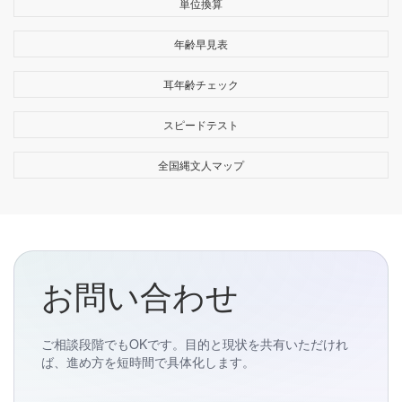
単位換算
年齢早見表
耳年齢チェック
スピードテスト
全国縄文人マップ
お問い合わせ
ご相談段階でもOKです。目的と現状を共有いただけれ
ば、進め方を短時間で具体化します。