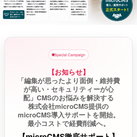
Special Campaign
【お知らせ】
「編集が思ったより面倒・維持費
が高い・セキュリティーが心
配」CMSのお悩みを解決する
株式会社microCMS提供の
microCMS導入サポートを開始。
最小コストで経費削減へ。
【microCMS徹底サポート】