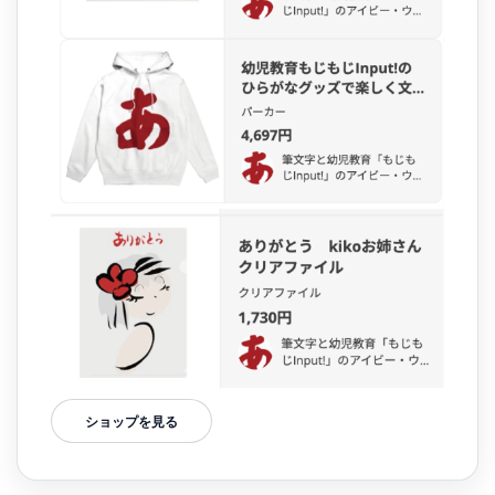
ショップを見る