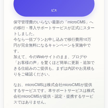
ビス
保守管理費のいらない最新の「microCMS」へ
の移行・導入サポートサービスが正式にスター
トしました。
今なら一括プランお申し込みで移行費用10万
円が完全無料になるキャンペーンを実施中で
す。
加えて、今のWebサイトのまま、ブログや
「お客様の声」を驚くほど簡単に更新・追加で
きる仕組みのご提供も。まずは内訳やお見積も
りをご確認ください。
なお、microCMSは株式会社microCMSが提供
するサービスです。本サポートサービスは株式
会社microCMSが提供・認定・提携するサービ
スではありません。