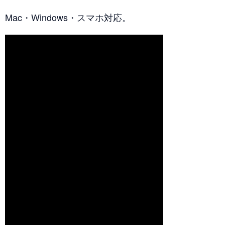
Mac・Windows・スマホ対応。