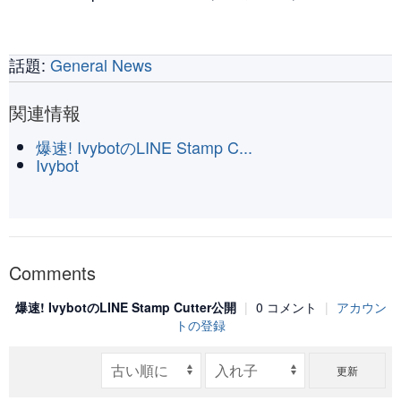
話題:
General News
関連情報
爆速! IvybotのLINE Stamp C...
Ivybot
Comments
爆速! IvybotのLINE Stamp Cutter公開
|
0 コメント
|
アカウン
トの登録
更新