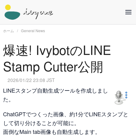
ホーム
General News
爆速! IvybotのLINE
Stamp Cutter公開
2026/01/22 23:08 JST
LINEスタンプ自動生成ツールを作成しまし
た。
ChatGPTでつくった画像、約1分でLINEスタンプと
して切り分けることが可能に。
面倒なMain tab画像も自動生成します。