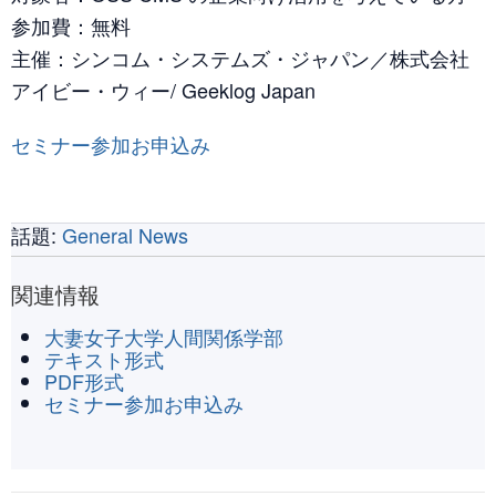
参加費：無料
主催：シンコム・システムズ・ジャパン／株式会社
アイビー・ウィー/ Geeklog Japan
セミナー参加お申込み
話題:
General News
関連情報
大妻女子大学人間関係学部
テキスト形式
PDF形式
セミナー参加お申込み