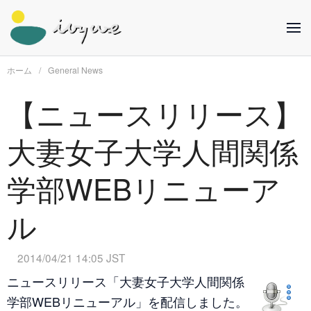
ホーム
General News
【ニュースリリース】
大妻女子大学人間関係
学部WEBリニューア
ル
2014/04/21 14:05 JST
ニュースリリース「大妻女子大学人間関係
学部WEBリニューアル」を配信しました。