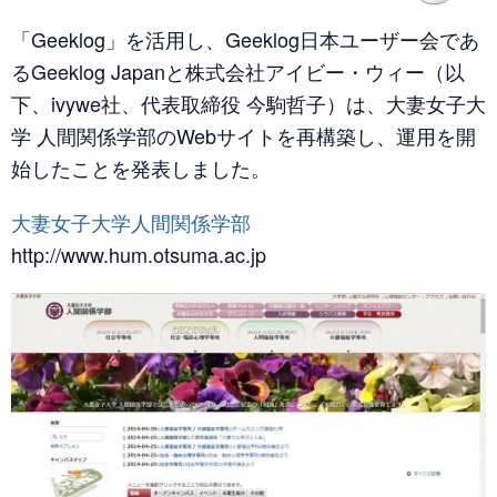
「Geeklog」を活用し、Geeklog日本ユーザー会であ
るGeeklog Japanと株式会社アイビー・ウィー（以
下、ivywe社、代表取締役 今駒哲子）は、大妻女子大
学 人間関係学部のWebサイトを再構築し、運用を開
始したことを発表しました。
大妻女子大学人間関係学部
http://www.hum.otsuma.ac.jp