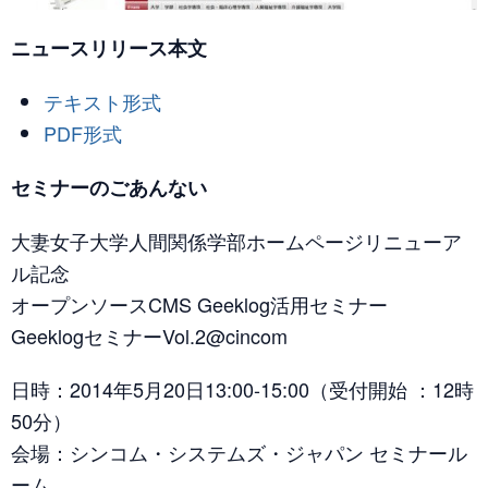
ニュースリリース本文
テキスト形式
PDF形式
セミナーのごあんない
大妻女子大学人間関係学部ホームページリニューア
ル記念
オープンソースCMS Geeklog活用セミナー
GeeklogセミナーVol.2@cincom
日時：2014年5月20日13:00-15:00（受付開始 ：12時
50分）
会場：シンコム・システムズ・ジャパン セミナール
ーム