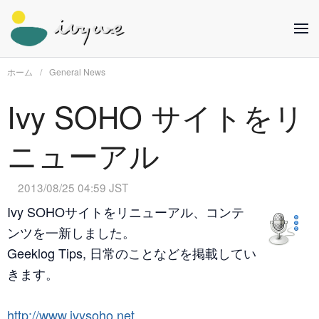
ホーム
General News
Ivy SOHO サイトをリ
ニューアル
2013/08/25 04:59 JST
Ivy SOHOサイトをリニューアル、コンテ
ンツを一新しました。
Geeklog Tips, 日常のことなどを掲載してい
きます。
http://www.ivysoho.net