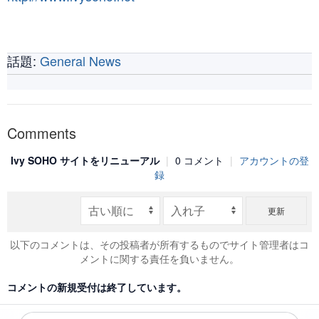
話題:
General News
Comments
Ivy SOHO サイトをリニューアル
|
0 コメント
|
アカウントの登
録
更新
以下のコメントは、その投稿者が所有するものでサイト管理者はコ
メントに関する責任を負いません。
コメントの新規受付は終了しています。