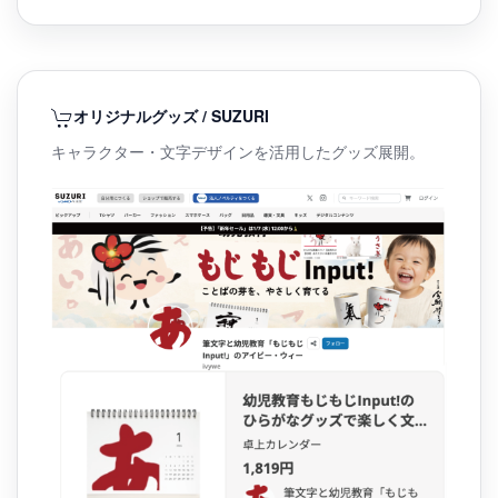
オリジナルグッズ / SUZURI
キャラクター・文字デザインを活用したグッズ展開。