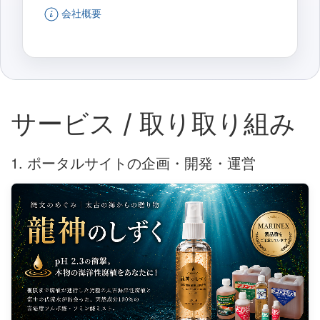
会社概要
サービス / 取り取り組み
1. ポータルサイトの企画・開発・運営