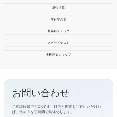
単位換算
年齢早見表
耳年齢チェック
スピードテスト
全国縄文人マップ
お問い合わせ
ご相談段階でもOKです。目的と現状を共有いただけれ
ば、進め方を短時間で具体化します。