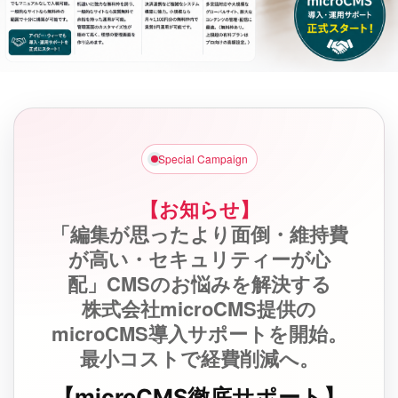
Special Campaign
【お知らせ】
「編集が思ったより面倒・維持費
が高い・セキュリティーが心
配」CMSのお悩みを解決する
株式会社microCMS提供の
microCMS導入サポートを開始。
最小コストで経費削減へ。
【microCMS徹底サポート】