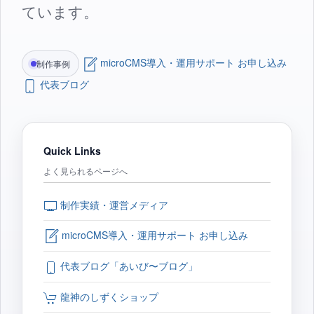
ています。
microCMS導入・運用サポート お申し込み
制作事例
代表ブログ
Quick Links
よく見られるページへ
制作実績・運営メディア
microCMS導入・運用サポート お申し込み
代表ブログ「あいび〜ブログ」
龍神のしずくショップ