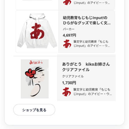
ショップを見る