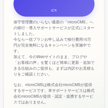
ビス
保守管理費のいらない最新の「microCMS」へ
の移行・導入サポートサービスが正式にスター
トしました。
今なら一括プランお申し込みで移行費用10万
円が完全無料になるキャンペーンを実施中で
す。
加えて、今のWebサイトのまま、ブログや
「お客様の声」を驚くほど簡単に更新・追加で
きる仕組みのご提供も。まずは内訳やお見積も
りをご確認ください。
なお、microCMSは株式会社microCMSが提供
するサービスです。本サポートサービスは株式
会社microCMSが提供・認定・提携するサービ
スではありません。