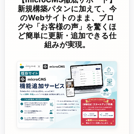
新規構築パタンに加えて、今
のWebサイトのまま、ブロ
グや「お客様の声」を驚くほ
ど簡単に更新・追加できる仕
組みが実現。