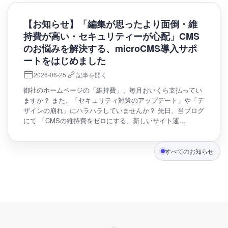
【お知らせ】「編集が思ったより面倒・維
持費が高い・セキュリティーが心配」CMS
のお悩みを解決する、microCMS導入サポ
ートをはじめました
2026-06-25
記事を開く
御社のホームページの「維持費」、毎月おいくら支払ってい
ますか？ また、「セキュリティ対策のアップデート」や「デ
ザインの崩れ」にハラハラしていませんか？ 先日、当ブログ
にて 「CMSの維持費をゼロにする、新しいサイト運…
すべてのお知らせ