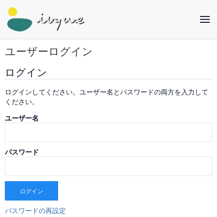
ユーザーログイン
ログイン
ログインしてください。ユーザー名とパスワードの両方を入力して
ください。
ユーザー名
パスワード
ログイン
パスワードの再設定