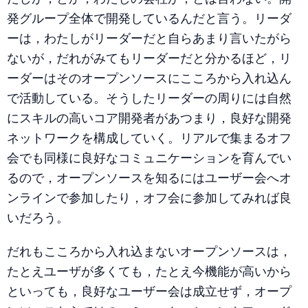
発グループ全体で開発しているんだと言う。リーダ
ーは，わたしがリーダーだと自らあまり言いたがら
ないが，だれがみてもリーダーだと分かるほど，リ
ーダーはそのオープンソースにこころから入れ込ん
で活動している。そうしたリーダーの周りには自然
にスキルの高いコア開発者があつまり，良好な開発
ネットワークを構成していく。リアルで集まるオフ
会でも同様に良好なコミュニケーションを育んでい
るので，オープンソースを知るにはユーザー会へオ
ンラインで参加したり，オフ会に参加してみれば良
いだろう。
だれもこころから入れ込まないオープンソースは，
たとえユーザが多くても，たとえ今機能が高いから
といっても，良好なユーザー会は成立せず，オープ