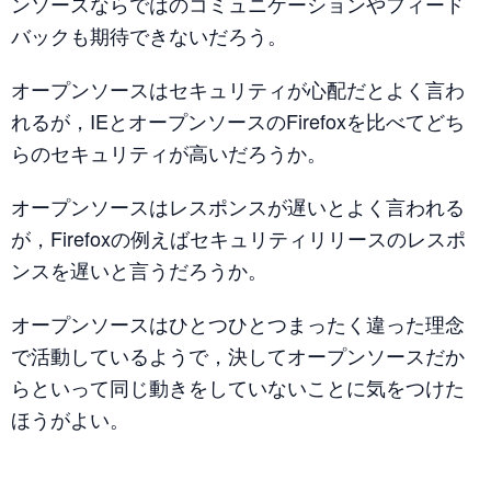
ンソースならではのコミュニケーションやフィード
バックも期待できないだろう。
オープンソースはセキュリティが心配だとよく言わ
れるが，IEとオープンソースのFirefoxを比べてどち
らのセキュリティが高いだろうか。
オープンソースはレスポンスが遅いとよく言われる
が，Firefoxの例えばセキュリティリリースのレスポ
ンスを遅いと言うだろうか。
オープンソースはひとつひとつまったく違った理念
で活動しているようで，決してオープンソースだか
らといって同じ動きをしていないことに気をつけた
ほうがよい。